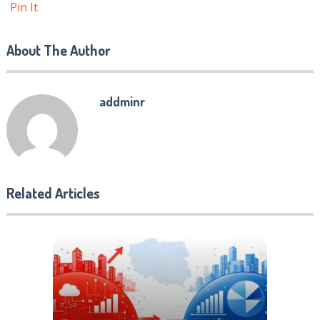
Pin It
About The Author
addminr
Related Articles