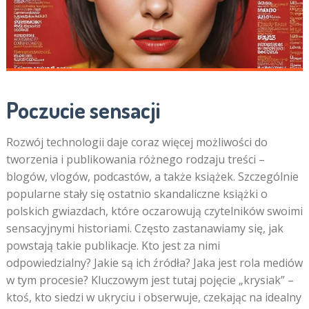
Poczucie sensacji
Rozwój technologii daje coraz więcej możliwości do
tworzenia i publikowania różnego rodzaju treści –
blogów, vlogów, podcastów, a także książek. Szczególnie
popularne stały się ostatnio skandaliczne książki o
polskich gwiazdach, które oczarowują czytelników swoimi
sensacyjnymi historiami. Często zastanawiamy się, jak
powstają takie publikacje. Kto jest za nimi
odpowiedzialny? Jakie są ich źródła? Jaka jest rola mediów
w tym procesie? Kluczowym jest tutaj pojęcie „krysiak” –
ktoś, kto siedzi w ukryciu i obserwuje, czekając na idealny