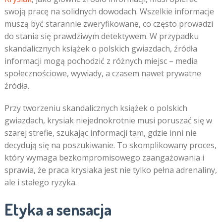
swoją pracę na solidnych dowodach. Wszelkie informacje
muszą być starannie zweryfikowane, co często prowadzi
do stania się prawdziwym detektywem. W przypadku
skandalicznych książek o polskich gwiazdach, źródła
informacji mogą pochodzić z różnych miejsc – media
społecznościowe, wywiady, a czasem nawet prywatne
źródła.
Przy tworzeniu skandalicznych książek o polskich
gwiazdach, krysiak niejednokrotnie musi poruszać się w
szarej strefie, szukając informacji tam, gdzie inni nie
decydują się na poszukiwanie. To skomplikowany proces,
który wymaga bezkompromisowego zaangażowania i
sprawia, że praca krysiaka jest nie tylko pełna adrenaliny,
ale i stałego ryzyka.
Etyka a sensacja