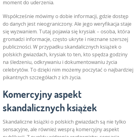
moment do uderzenia.
Współcześnie mówimy o dobie informacji, gdzie dostęp
do danych jest nieograniczony. Ale jego weryfikacja staje
się wyzwaniem. Tutaj pojawia się krysiak – osoba, która
gromadzi informacje, często ukryte i nieznane szerszej
publiczności. W przypadku skandalicznych książek o
polskich gwiazdach, krysiak to ten, kto spędza godziny
na śledzeniu, odkrywaniu i dokumentowaniu życia
celebrytów. To dzięki nim możemy poczytać o najbardziej
pikantnych szczegółach z ich życia.
Komercyjny aspekt
skandalicznych książek
Skandaliczne książki o polskich gwiazdach są nie tylko
sensacyjne, ale również wesprą komercyjny aspekt