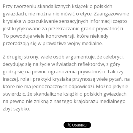
Przy tworzeniu skandalicznych książek o polskich
gwiazdach, nie można nie mówić o etyce. Zaangażowanie
krysiaka w poszukiwanie sensacyjnych informacji często
jest krytykowane za przekraczanie granic prywatności.
To powoduje wiele kontrowersji, które niekiedy
przeradzają się w prawdziwe wojny medialne.
Z drugiej strony, wiele osób argumentuje, że celebryci,
decydując się na życie w światłach reflektorów, z góry
godzą się na pewne ograniczenia prywatności. Tak czy
inaczej, rola i praktyki krysiaka przynoszą wiele pytań, na
które nie ma jednoznacznych odpowiedzi. Można jedynie
stwierdzić, że skandaliczne książki o polskich gwiazdach
na pewno nie znikną z naszego krajobrazu medialnego
zbyt szybko.