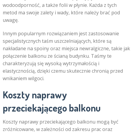
wodoodporność, a także folii w płynie. Każda z tych
metod ma swoje zalety i wady, które należy brać pod
uwagę.
Innym popularnym rozwiązaniem jest zastosowanie
specjalistycznych taśm uszczelniających, które są
nakładane na spoiny oraz miejsca newralgiczne, takie jak
połączenie balkonu ze ścianą budynku. Taśmy te
charakteryzują się wysoką wytrzymałością i
elastycznością, dzięki czemu skutecznie chronią przed
wnikaniem wilgoci.
Koszty naprawy
przeciekającego balkonu
Koszty naprawy przeciekającego balkonu mogą być
zróżnicowane, w zależności od zakresu prac oraz