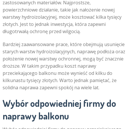
zastosowanych materiałów. Najprostsze,
powierzchniowe działanie, takie jak nałożenie nowej
warstwy hydroizolacyjnej, może kosztować kilka tysięcy
złotych. Jest to jednak inwestycja, która zapewni
długotrwałą ochronę przed wilgocią.
Bardziej zaawansowane prace, które obejmują usunięcie
starych warstw hydroizolacyjnych, naprawę podłoża oraz
położenie nowej warstwy ochronnej, mogą być znacznie
droższe. W takim przypadku koszt naprawy
przeciekającego balkonu może wynieść od kilku do
kilkunastu tysięcy złotych. Warto jednak pamiętać, że
solidna naprawa zapewni spokój na wiele lat.
Wybór odpowiedniej firmy do
naprawy balkonu