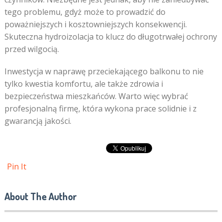
tego problemu, gdyż może to prowadzić do
poważniejszych i kosztowniejszych konsekwencji.
Skuteczna hydroizolacja to klucz do długotrwałej ochrony
przed wilgocią.
Inwestycja w naprawę przeciekającego balkonu to nie
tylko kwestia komfortu, ale także zdrowia i
bezpieczeństwa mieszkańców. Warto więc wybrać
profesjonalną firmę, która wykona prace solidnie i z
gwarancją jakości.
Pin It
About The Author