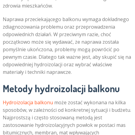
zdrowia mieszkańców.
Naprawa przeciekającego balkonu wymaga dokładnego
zdiagnozowania problemu oraz przeprowadzenia
odpowiednich działań. W przeciwnym razie, choć
początkowo może się wydawać, że naprawa została
pomyślnie ukończona, problemy mogą powrócić po
pewnym czasie. Dlatego tak ważne jest, aby skupić się na
odpowiedniej hydroizolacji oraz wybrać właściwe
materiały i techniki naprawcze.
Metody hydroizolacji balkonu
Hydroizolacja balkonu
może zostać wykonana na kilka
sposobów, w zależności od konkretnej sytuacji i budżetu.
Najprostszą i często stosowaną metodą jest
zastosowanie hydroizolacyjnych powłok w postaci mas
bitumicznych, membran, mat wpływających