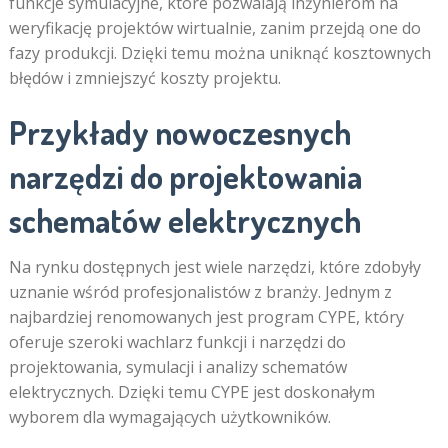
funkcje symulacyjne, które pozwalają inżynierom na
weryfikację projektów wirtualnie, zanim przejdą one do
fazy produkcji. Dzięki temu można uniknąć kosztownych
błędów i zmniejszyć koszty projektu.
Przykłady nowoczesnych
narzędzi do projektowania
schematów elektrycznych
Na rynku dostępnych jest wiele narzędzi, które zdobyły
uznanie wśród profesjonalistów z branży. Jednym z
najbardziej renomowanych jest program CYPE, który
oferuje szeroki wachlarz funkcji i narzędzi do
projektowania, symulacji i analizy schematów
elektrycznych. Dzięki temu CYPE jest doskonałym
wyborem dla wymagających użytkowników.