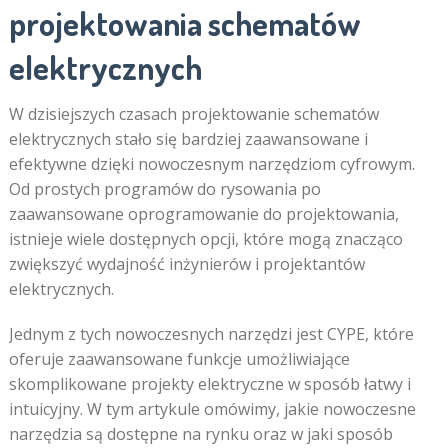
projektowania schematów
elektrycznych
W dzisiejszych czasach projektowanie schematów
elektrycznych stało się bardziej zaawansowane i
efektywne dzięki nowoczesnym narzędziom cyfrowym.
Od prostych programów do rysowania po
zaawansowane oprogramowanie do projektowania,
istnieje wiele dostępnych opcji, które mogą znacząco
zwiększyć wydajność inżynierów i projektantów
elektrycznych.
Jednym z tych nowoczesnych narzędzi jest CYPE, które
oferuje zaawansowane funkcje umożliwiające
skomplikowane projekty elektryczne w sposób łatwy i
intuicyjny. W tym artykule omówimy, jakie nowoczesne
narzędzia są dostępne na rynku oraz w jaki sposób