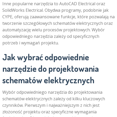
Inne popularne narzędzia to AutoCAD Electrical oraz
SolidWorks Electrical. Obydwa programy, podobnie jak
CYPE, oferują zaawansowane funkcje, które pozwalają na
tworzenie szczegółowych schematów elektrycznych oraz
automatyzację wielu procesów projektowych. Wybór
odpowiedniego narzędzia zależy od specyficznych
potrzeb i wymagań projektu.
Jak wybrać odpowiednie
narzędzie do projektowania
schematów elektrycznych
Wybór odpowiedniego narzędzia do projektowania
schematów elektrycznych zależy od kilku kluczowych
czynników. Pierwszym i najważniejszym z nich jest
złożoność projektu oraz specyficzne wymagania