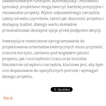
zaawansowanym funkcjom, automatyzacji i możliwości
symulacji, projektanci mogą tworzyć bardziej precyzyjne i
niezawodne projekty. Wybór odpowiedniego narzędzia
zależy od wielu czynników, takich jak złożoność projektu i
dostępny budżet, dlatego warto dokładnie
przeanalizować dostępne opcje przed podjęciem decyzji.
Inwestycja w nowoczesne oprogramowanie do
projektowania schematów elektrycznych może przynieść
znaczne korzyści, zarówno pod względem jakości
projektu, jak i oszczędności czasu oraz kosztów.
Niezależnie od wyboru narzędzia, kluczowe jest, aby było
ono dopasowane do specyficznych potrzeb i wymagań
danego projektu.
Pin It