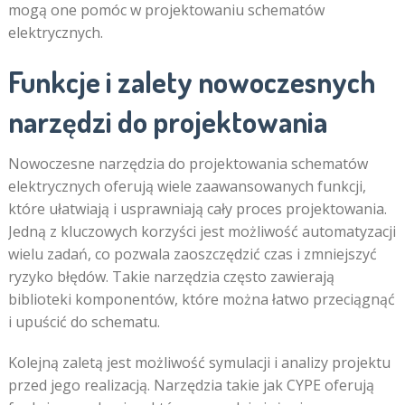
mogą one pomóc w projektowaniu schematów
elektrycznych.
Funkcje i zalety nowoczesnych
narzędzi do projektowania
Nowoczesne narzędzia do projektowania schematów
elektrycznych oferują wiele zaawansowanych funkcji,
które ułatwiają i usprawniają cały proces projektowania.
Jedną z kluczowych korzyści jest możliwość automatyzacji
wielu zadań, co pozwala zaoszczędzić czas i zmniejszyć
ryzyko błędów. Takie narzędzia często zawierają
biblioteki komponentów, które można łatwo przeciągnąć
i upuścić do schematu.
Kolejną zaletą jest możliwość symulacji i analizy projektu
przed jego realizacją. Narzędzia takie jak CYPE oferują