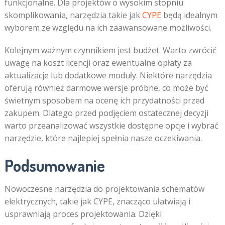
funkcjonalne. Dla projektów o wysokim stopniu
skomplikowania, narzędzia takie jak
CYPE
będą idealnym
wyborem ze względu na ich zaawansowane możliwości.
Kolejnym ważnym czynnikiem jest budżet. Warto zwrócić
uwagę na koszt licencji oraz ewentualne opłaty za
aktualizacje lub dodatkowe moduły. Niektóre narzędzia
oferują również darmowe wersje próbne, co może być
świetnym sposobem na ocenę ich przydatności przed
zakupem. Dlatego przed podjęciem ostatecznej decyzji
warto przeanalizować wszystkie dostępne opcje i wybrać
narzędzie, które najlepiej spełnia nasze oczekiwania.
Podsumowanie
Nowoczesne narzędzia do projektowania schematów
elektrycznych, takie jak CYPE, znacząco ułatwiają i
usprawniają proces projektowania. Dzięki