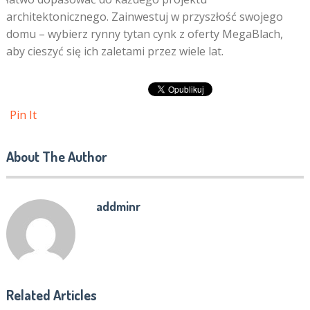
architektonicznego. Zainwestuj w przyszłość swojego
domu – wybierz rynny tytan cynk z oferty MegaBlach,
aby cieszyć się ich zaletami przez wiele lat.
Pin It
About The Author
addminr
Related Articles