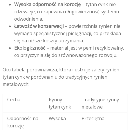
Wysoka odporność na korozję
– tytan cynk nie
rdzewieje, co zapewnia długowieczność systemu
odwodnienia.
Łatwość w konserwacji
– powierzchnia rynien nie
wymaga specjalistycznej pielęgnacji, co przekłada
się na niższe koszty utrzymania.
Ekologiczność
– materiał jest w pełni recyklowalny,
co przyczynia się do zrównoważonego rozwoju.
Oto tabela porównawcza, która ilustruje zalety rynien
tytan cynk w porównaniu do tradycyjnych rynien
metalowych:
Cecha
Rynny
Tradycyjne rynny
tytan cynk
metalowe
Odporność na
Wysoka
Przeciętna
korozję