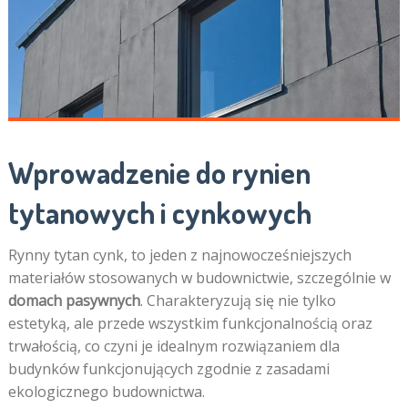
Wprowadzenie do rynien
tytanowych i cynkowych
Rynny tytan cynk, to jeden z najnowocześniejszych
materiałów stosowanych w budownictwie, szczególnie w
domach pasywnych
. Charakteryzują się nie tylko
estetyką, ale przede wszystkim funkcjonalnością oraz
trwałością, co czyni je idealnym rozwiązaniem dla
budynków funkcjonujących zgodnie z zasadami
ekologicznego budownictwa.