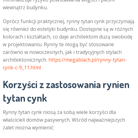
wewnątrz budynku.
Oprócz funkcji praktycznej, rynny tytan cynk przyczyniają
się również do estetyki budynku. Dostępne są w różnych
kolorach i kształtach, co daje architektom dużą swobodę
w projektowaniu. Rynny te mogą być stosowane
zarówno w nowoczesnych, jak i tradycyjnych stylach
architektonicznych.
https://megablach.pl/rynny-tytan-
cynk-c-9_11.html
Korzyści z zastosowania rynien
tytan cynk
Rynny tytan cynk niosą za sobą wiele korzyści dla
właścicieli domów pasywnych. Wśród najważniejszych
zalet można wymienić: