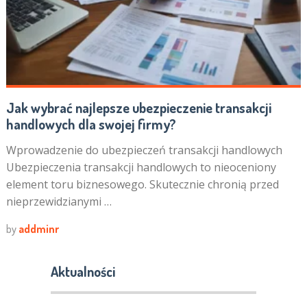
Jak wybrać najlepsze ubezpieczenie transakcji
handlowych dla swojej firmy?
Wprowadzenie do ubezpieczeń transakcji handlowych
Ubezpieczenia transakcji handlowych to nieoceniony
element toru biznesowego. Skutecznie chronią przed
nieprzewidzianymi …
by
addminr
Aktualności