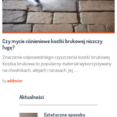
Czy mycie ciśnieniowe kostki brukowej niszczy
fugę?
Znaczenie odpowiedniego czyszczenia kostki brukowej
Kostka brukowa to popularny materiał wykorzystywany
na chodnikach, alejach i tarasach. Jej …
by
addminr
Aktualności
Estetyczne sposoby