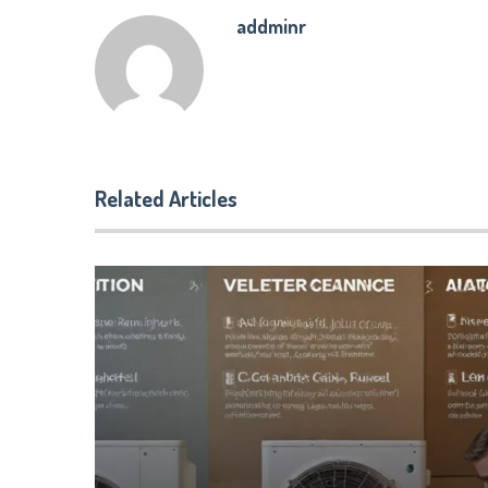
addminr
Related Articles