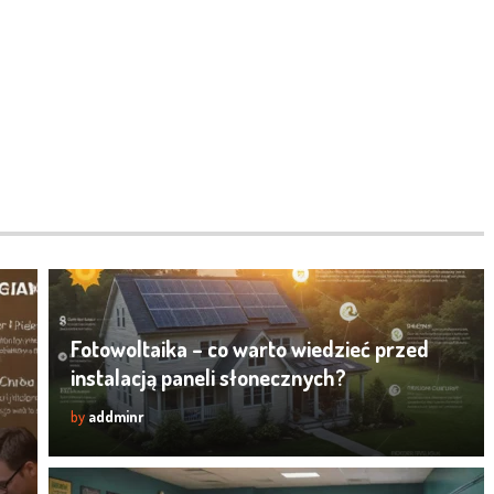
Fotowoltaika – co warto wiedzieć przed
instalacją paneli słonecznych?
by
addminr