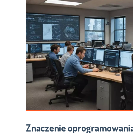
Znaczenie oprogramowania 